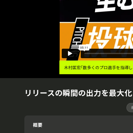
木村匡宏｢数多くのプロ選手を指導
リリースの瞬間の出力を最大化
概要