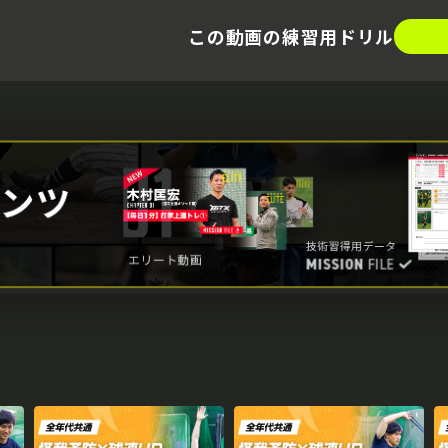
この動画の練習用ドリル