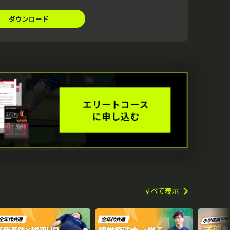
ダウンロード
すべて表示