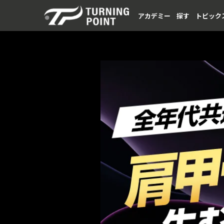
アカデミー
探す
トピック