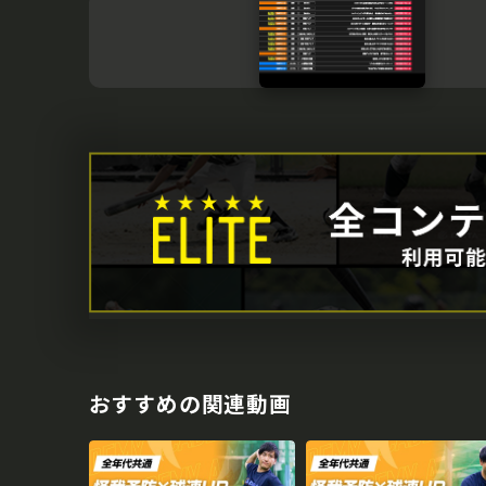
おすすめの関連動画