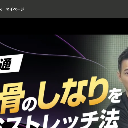
ス
マイページ