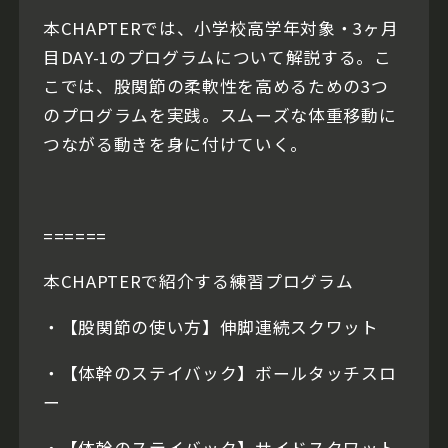
本CHAPTERでは、小学校高学年対象・3ヶ月
目DAY-1のプログラムについて解説する。こ
こでは、股関節の柔軟性を高めるための3つ
のプログラムを実践。スムーズな体重移動に
つながる動きを身に付けていく。
======
本CHAPTERで紹介する練習プログラム
・【股関節の使い方】伸脚連続スクワット
・【体幹のステイバック】ボールタッチスロ
ー
・【体幹のステイバック】サイドスクワット