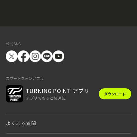
公式SNS
スマートフォンアプリ
TURNING POINT アプリ
ダウンロード
アプリでもっと快適に
よくある質問