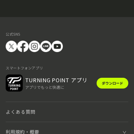
公式SNS
スマートフォンアプリ
TURNING POINT アプリ
ダウンロード
アプリでもっと快適に
よくある質問
利用規約・概要