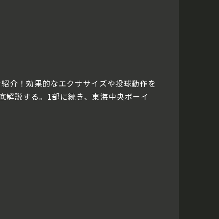
を紹介！効果的なエクササイズや投球動作を
底解説する。1部に続き、東海中央ボーイ