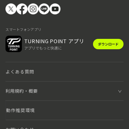
スマートフォンアプリ
TURNING POINT アプリ
ダウンロード
アプリでもっと快適に
よくある質問
利用規約・概要
動作推奨環境