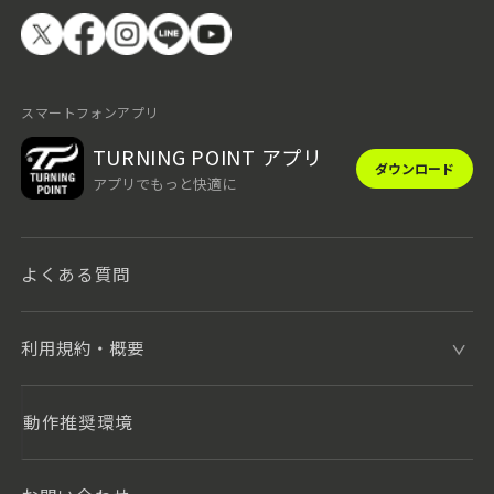
スマートフォンアプリ
TURNING POINT アプリ
ダウンロード
アプリでもっと快適に
よくある質問
利用規約・概要
動作推奨環境