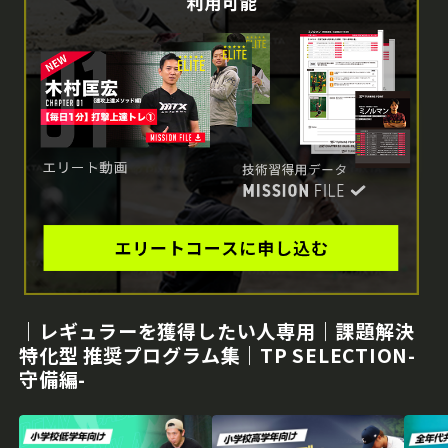
｜レギュラーを獲得したい人専用｜課題解決
特化型 推奨プログラム集｜TP SELECTION-
守備編-