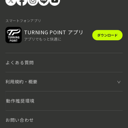
スマートフォンアプリ
TURNING POINT アプリ
ダウンロード
アプリでもっと快適に
よくある質問
利用規約・概要
動作推奨環境
お問い合わせ