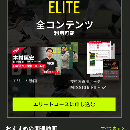
おすすめの関連動画
すべて表示