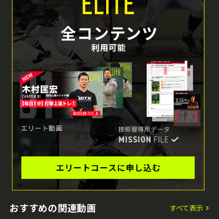
おすすめの関連動画
すべて表示