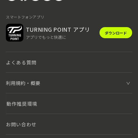
スマートフォンアプリ
TURNING POINT アプリ
ダウンロード
アプリでもっと快適に
よくある質問
利用規約・概要
動作推奨環境
お問い合わせ