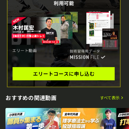
おすすめの関連動画
すべて表示