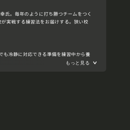
弘幸氏。毎年のように打ち勝つチームをつく
校が実戦する練習法をお届けする。狭い校
でも冷静に対応できる準備を練習中から養
もっと見る