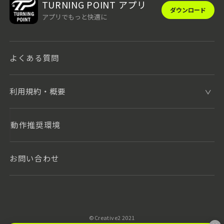
TURNING POINT アプリ
ダウンロード
アプリでもっと快適に
よくある質問
利用規約・概要
動作推奨環境
お問い合わせ
©️Creative2 2021