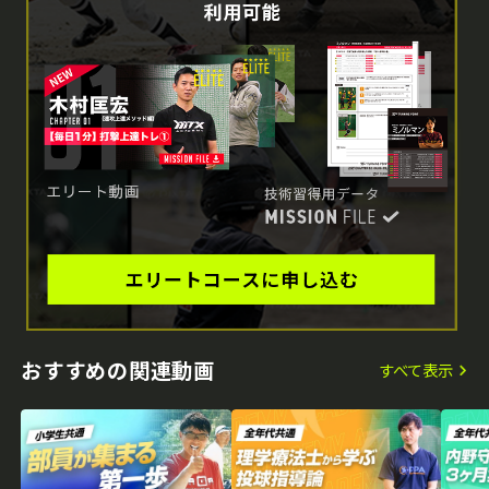
おすすめの関連動画
すべて表示