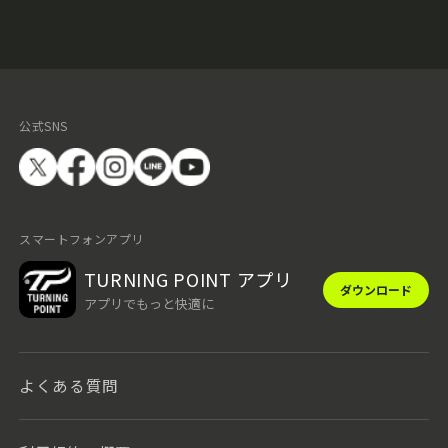
公式SNS
スマートフォンアプリ
TURNING POINT アプリ
ダウンロード
アプリでもっと快適に
よくある質問