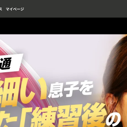
ス
マイページ