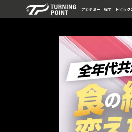
アカデミー
探す
トピック