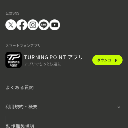
公式SNS
スマートフォンアプリ
TURNING POINT アプリ
ダウンロード
アプリでもっと快適に
よくある質問
利用規約・概要
動作推奨環境