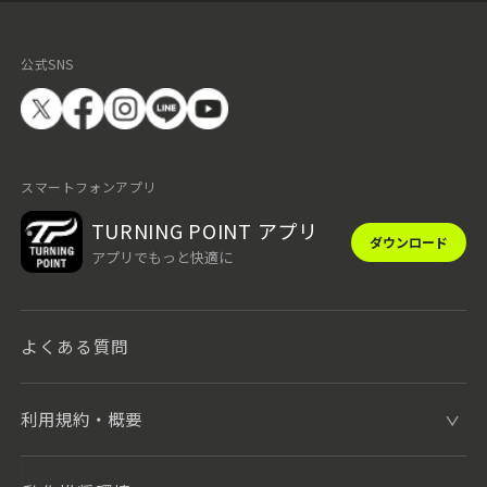
公式SNS
スマートフォンアプリ
TURNING POINT アプリ
ダウンロード
アプリでもっと快適に
よくある質問
利用規約・概要