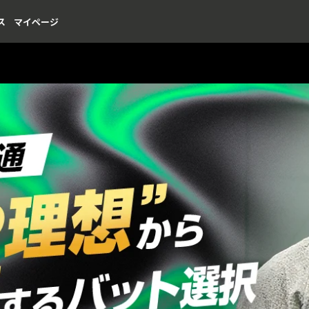
ス
マイページ