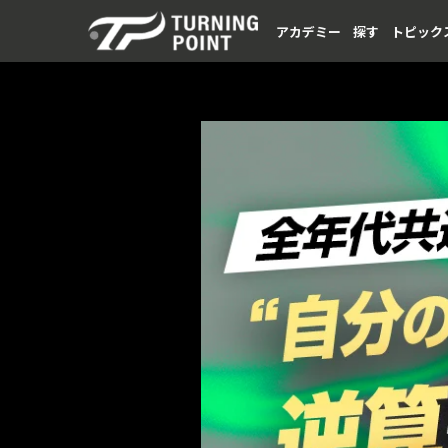
アカデミー
探す
トピック