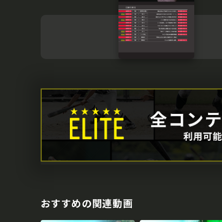
おすすめの関連動画