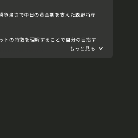
る勝負強さで中日の黄金期を支えた森野将彦
ットの特徴を理解することで自分の目指す
もっと見る