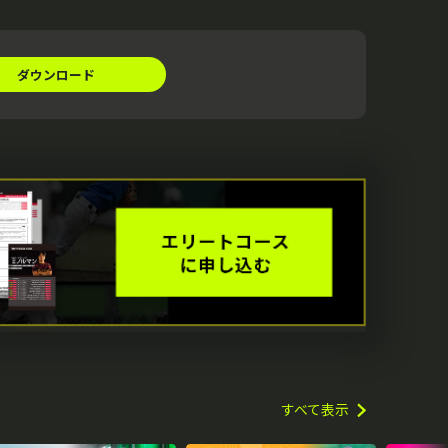
ダウンロード
すべて表示