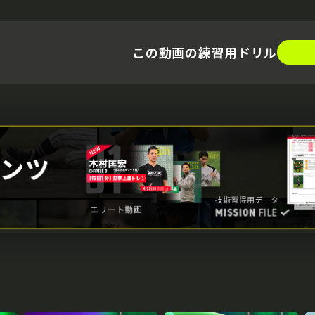
この動画の練習用ドリル