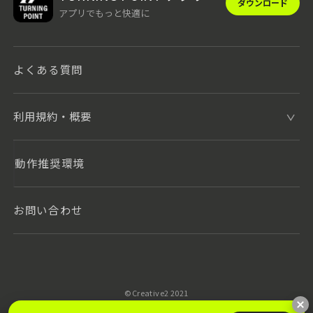
ダウンロード
アプリでもっと快適に
よくある質問
利用規約・概要
動作推奨環境
お問い合わせ
©️Creative2 2021