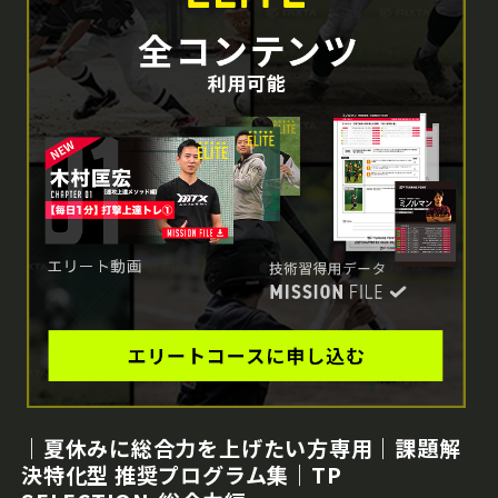
｜夏休みに総合力を上げたい方専用｜課題解
決特化型 推奨プログラム集｜TP