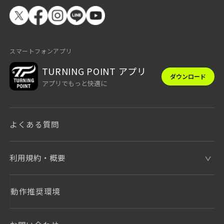
スマートフォンアプリ
TURNING POINT アプリ
ダウンロード
アプリでもっと快適に
よくある質問
利用規約・概要
動作推奨環境