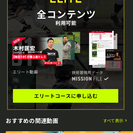
おすすめの関連動画
すべて表示