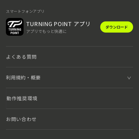
スマートフォンアプリ
TURNING POINT アプリ
ダウンロード
アプリでもっと快適に
よくある質問
利用規約・概要
動作推奨環境
お問い合わせ