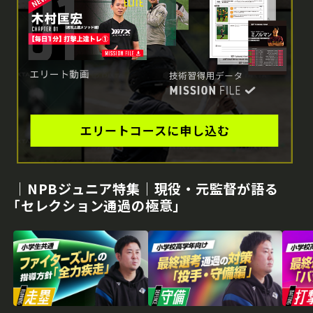
｜NPBジュニア特集｜現役・元監督が語る
｢セレクション通過の極意｣