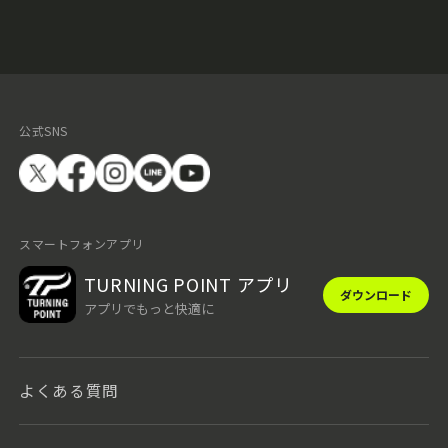
公式SNS
スマートフォンアプリ
TURNING POINT アプリ
ダウンロード
アプリでもっと快適に
よくある質問