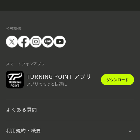
公式SNS
スマートフォンアプリ
TURNING POINT アプリ
ダウンロード
アプリでもっと快適に
よくある質問
利用規約・概要