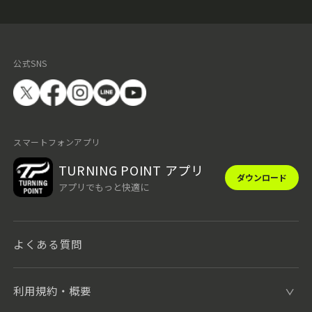
公式SNS
スマートフォンアプリ
TURNING POINT アプリ
ダウンロード
アプリでもっと快適に
よくある質問
利用規約・概要