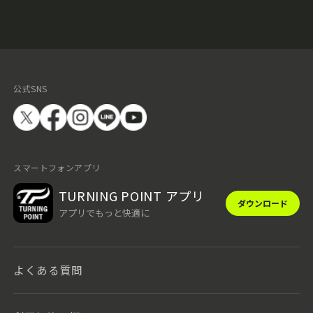
公式SNS
スマートフォンアプリ
TURNING POINT アプリ
ダウンロード
アプリでもっと快適に
よくある質問