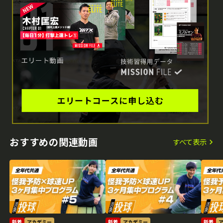
おすすめの関連動画
すべて表示
新着
アカデミー
新着
アカデミー
新着