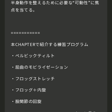
半身動作を整えるために必要な“可動性”に焦
点を当てる。
===========
本CHAPTERで紹介する練習プログラム
・ペルビックティルト
・屈曲のモビライゼーション
・フロッグストレッチ
・フロッグ＋内旋
・股関節の回旋