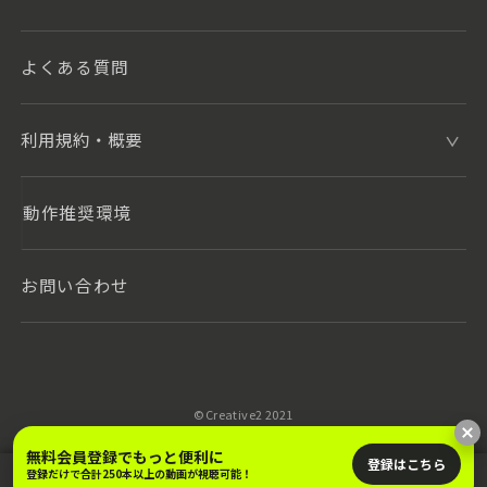
よくある質問
利用規約・概要
動作推奨環境
お問い合わせ
©️Creative2 2021
無料会員登録でもっと便利に
登録はこちら
登録だけで合計250本以上の動画が視聴可能！