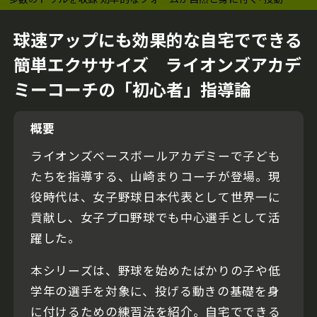
習得プログラム｣
球速アップにも効果的な自宅でできる
簡単エクササイズ ライオンズアカデ
ミーコーチの「初心者」指導論
概要
ライオンズベースボールアカデミーで子ども
たちを指導する、山崎まりコーチが登場。現
役時代は、女子野球日本代表として世界一に
貢献し、女子プロ野球でも中心選手として活
躍した。
本シリーズは、野球を始めたばかりの子や低
学年の選手を対象に、投げる動きの基礎を身
に付けるための練習法を紹介。自宅でできる