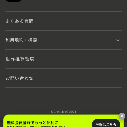
よくある質問
利用規約・概要
動作推奨環境
お問い合わせ
©️Creative2 2021
無料会員登録でもっと便利に
登録はこちら
登録だけで合計250本以上の動画が視聴可能！