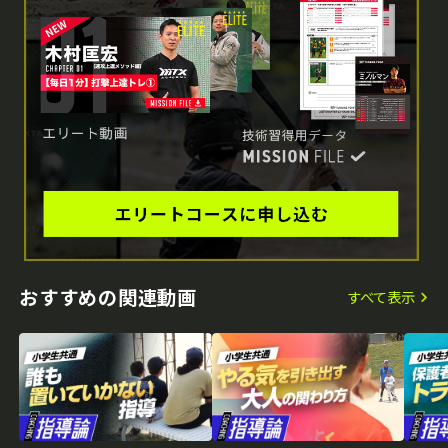
おすすめの関連動画
すべて表示