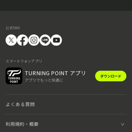
公式SNS
スマートフォンアプリ
TURNING POINT アプリ
ダウンロード
アプリでもっと快適に
よくある質問
利用規約・概要