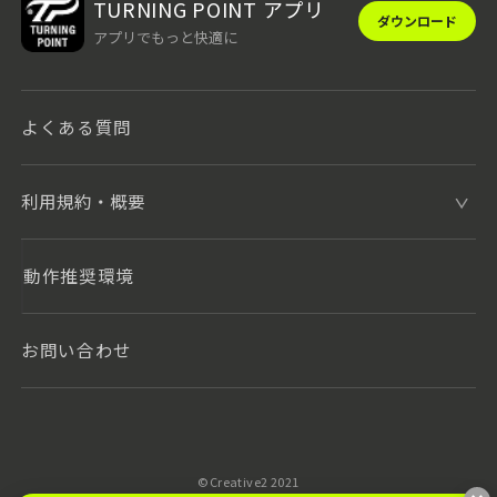
TURNING POINT アプリ
ダウンロード
アプリでもっと快適に
よくある質問
利用規約・概要
動作推奨環境
お問い合わせ
©️Creative2 2021