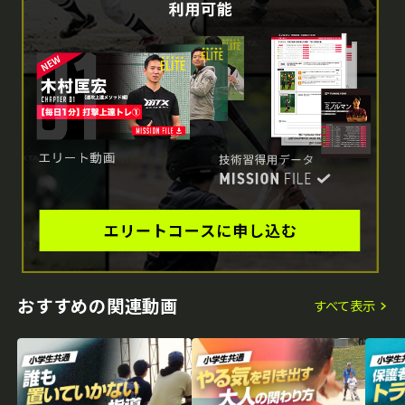
おすすめの関連動画
すべて表示