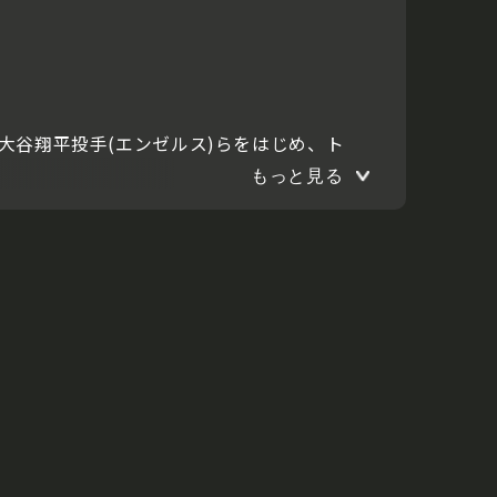
大谷翔平投手(エンゼルス)らをはじめ、ト
もっと見る