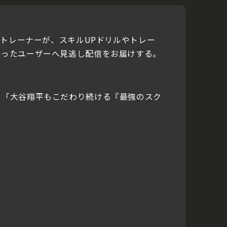
やトレーナーが、スキルUPドリルやトレー
かったユーザーへ見逃し配信をお届けする。
水直樹氏出演の「大谷翔平もこだわり続ける『最強のスク