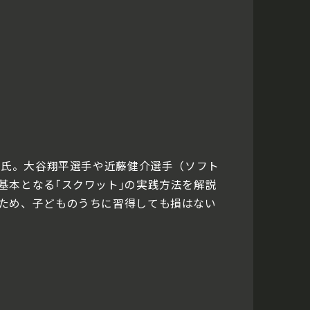
樹氏。大谷翔平選手や近藤健介選手（ソフト
基本となる｢スクワット｣の実践方法を解説
ため、子どものうちに習得しても損はない