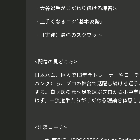
・大谷選手がこだわり続ける練習法
・上手くなるコツ｢基本姿勢｣
・【実践】最強のスクワット
<配信の見どころ>
日本ハム、巨人で13年間トレーナーやコー
バンク）ら、プロの舞台で活躍し続ける選手
する。白水氏の元へ足を運ぶプロから小中学
はず。一流選手たちがこだわる理論を体感し
<出演コーチ>