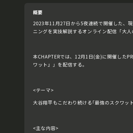
概要
2023年11月27日から5夜連続で開催し
ニングを実技解説するオンライン配信「大人
本CHAPTERでは、12月1日(金)に開催したPR
ワット』」を配信する。
<テーマ>
大谷翔平もこだわり続ける｢最強のスクワット
<主な内容>