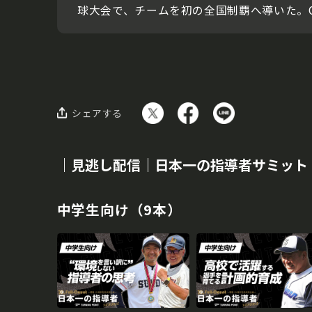
球大会で、チームを初の全国制覇へ導いた。
シェアする
｜見逃し配信｜日本一の指導者サミット
中学生向け（9本）