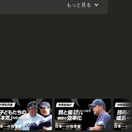
もっと見る