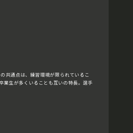
校の共通点は、練習環境が限られているこ
卒業生が多くいることも互いの特長。選手