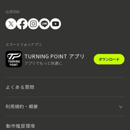
公式SNS
スマートフォンアプリ
TURNING POINT アプリ
ダウンロード
アプリでもっと快適に
よくある質問
利用規約・概要
動作推奨環境