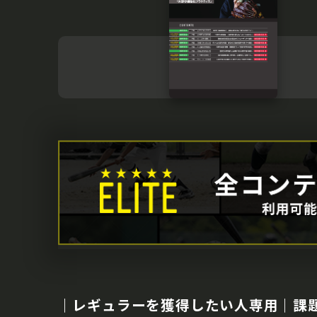
｜レギュラーを獲得したい人専用｜課題解決