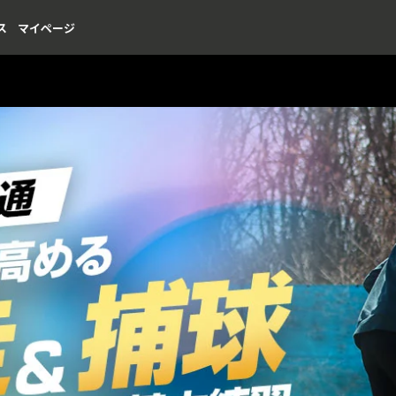
ス
マイページ