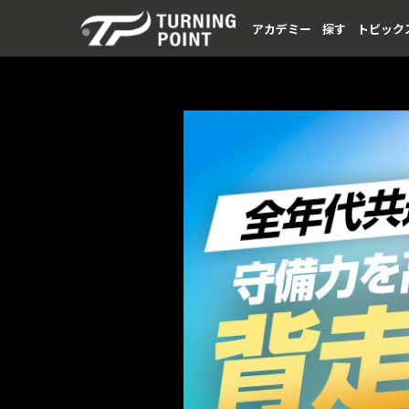
アカデミー
探す
トピック