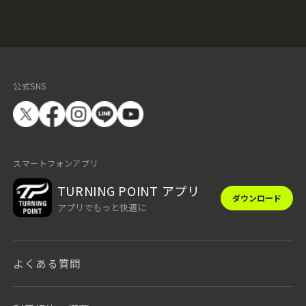
公式SNS
スマートフォンアプリ
TURNING POINT アプリ
ダウンロード
アプリでもっと快適に
よくある質問