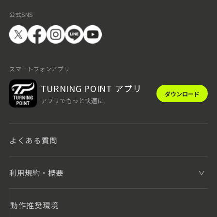
公式SNS
スマートフォンアプリ
TURNING POINT アプリ
ダウンロード
アプリでもっと快適に
よくある質問
利用規約・概要
動作推奨環境