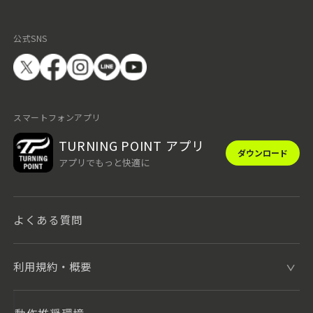
公式SNS
スマートフォンアプリ
TURNING POINT アプリ
ダウンロード
アプリでもっと快適に
よくある質問
利用規約・概要