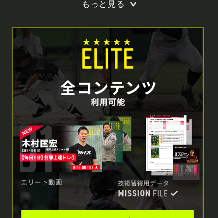
もっと見る