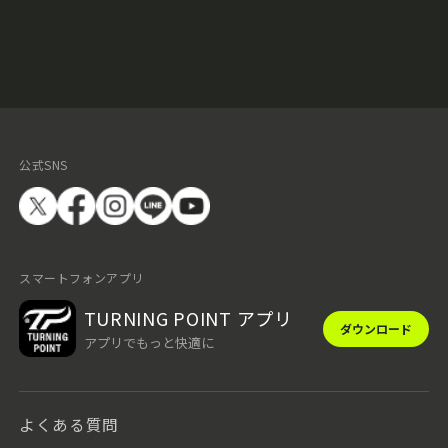
公式SNS
スマートフォンアプリ
TURNING POINT アプリ
ダウンロード
アプリでもっと快適に
よくある質問