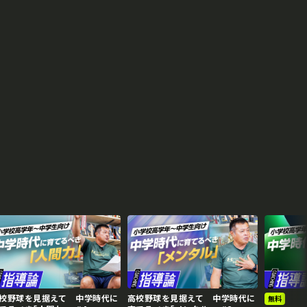
校野球を見据えて 中学時代に
高校野球を見据えて 中学時代に
無料