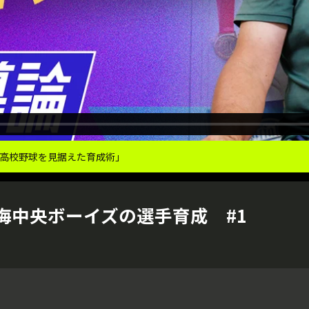
高校野球を見据えた育成術｣
海中央ボーイズの選手育成 #1