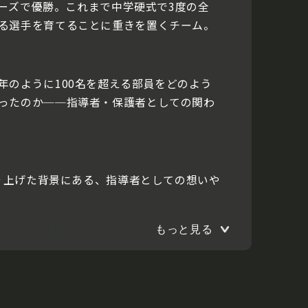
リーズで優勝。これまで中学硬式で3度の全
る選手を育てることに重きを置くチーム。
のように100名を超える部員をどのよう
ったのか──指導者・保護者としての関わ
くり上げた背景にある、指導者としての想いや
もっと見る