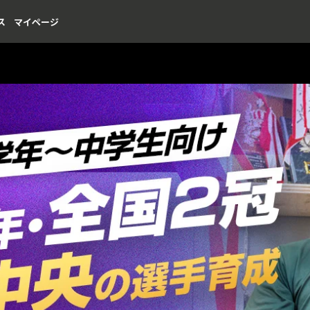
ス
マイページ