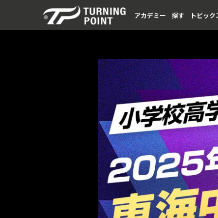
アカデミー
探す
トピック