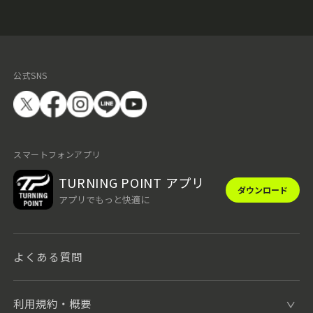
公式SNS
スマートフォンアプリ
TURNING POINT アプリ
ダウンロード
アプリでもっと快適に
よくある質問
利用規約・概要