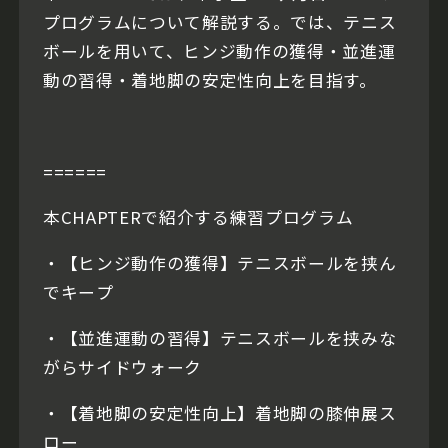
プログラムについて解説する。では、テニス
ボールを用いて、ヒンジ動作の獲得・並進運
動の習得・着地脚の安定性向上を目指す。
======
本CHAPTERで紹介する練習プログラム
・【ヒンジ動作の獲得】テニスボールを挟ん
でキープ
・【並進運動の習得】テニスボールを挟みな
がらサイドウォーク
・【着地脚の安定性向上】着地脚の膝伸展ス
ロー