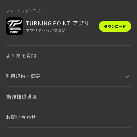
スマートフォンアプリ
TURNING POINT アプリ
ダウンロード
アプリでもっと快適に
よくある質問
利用規約・概要
動作推奨環境
お問い合わせ