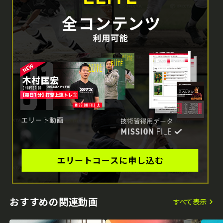
おすすめの関連動画
すべて表示