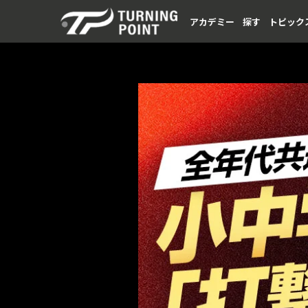
アカデミー
探す
トピック