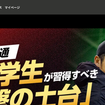
ス
マイページ