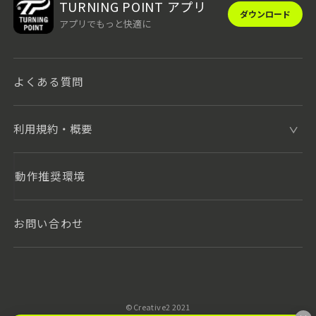
TURNING POINT アプリ
ダウンロード
アプリでもっと快適に
よくある質問
利用規約・概要
動作推奨環境
お問い合わせ
©️Creative2 2021