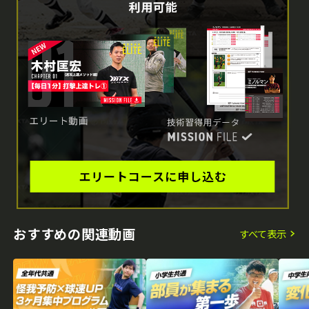
おすすめの関連動画
すべて表示