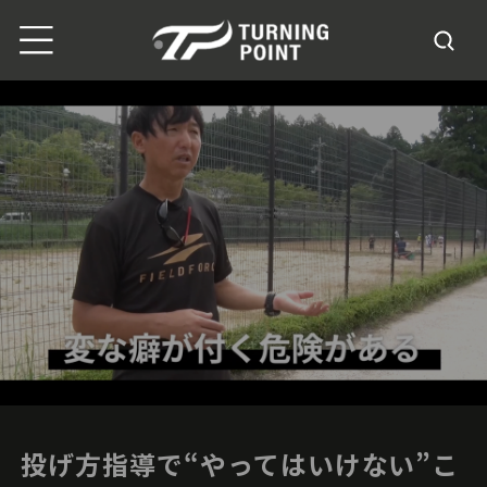
投げ方指導で“やってはいけない”こ