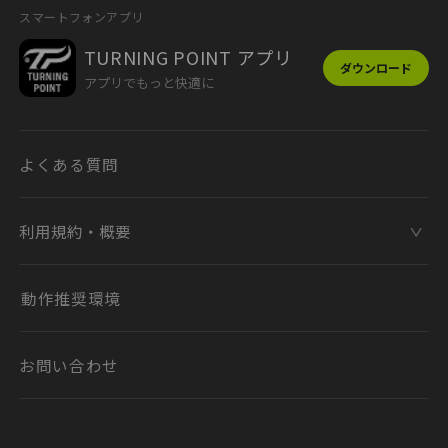
スマートフォンアプリ
TURNING POINT アプリ
ダウンロード
アプリでもっと快適に
よくある質問
利用規約・概要
動作推奨環境
お問い合わせ