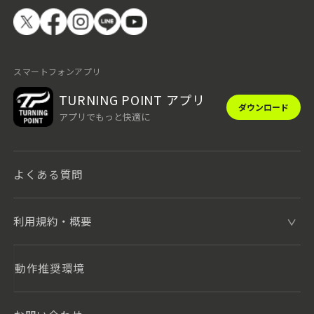
スマートフォンアプリ
TURNING POINT アプリ
ダウンロード
アプリでもっと快適に
よくある質問
利用規約・概要
動作推奨環境