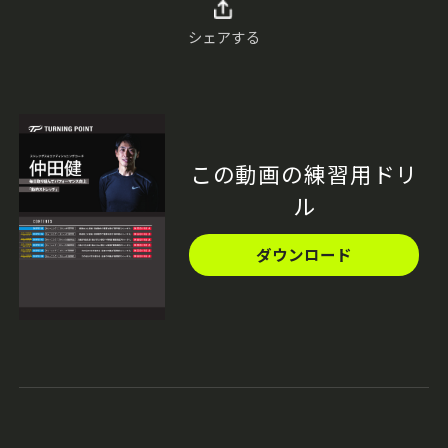
シェアする
この動画の練習用ドリ
ル
ダウンロード