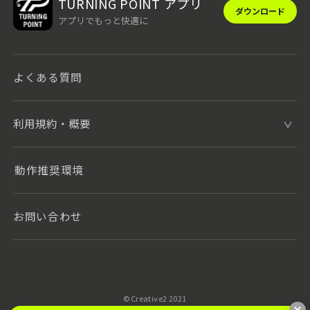
TURNING POINT アプリ
ダウンロード
アプリでもっと快適に
よくある質問
利用規約・概要
動作推奨環境
お問い合わせ
©️Creative2 2021