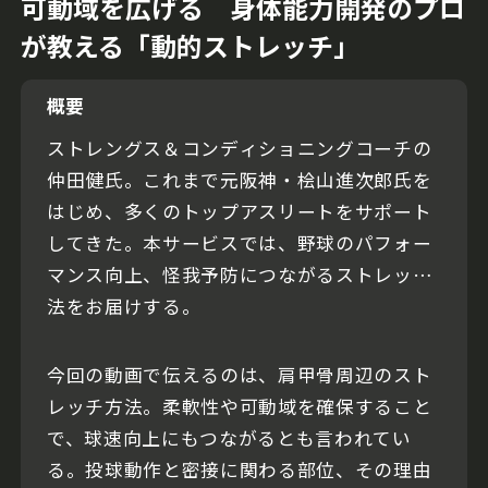
可動域を広げる 身体能力開発のプロ
が教える「動的ストレッチ」
概要
ストレングス＆コンディショニングコーチの
仲田健氏。これまで元阪神・桧山進次郎氏を
はじめ、多くのトップアスリートをサポート
してきた。本サービスでは、野球のパフォー
マンス向上、怪我予防につながるストレッチ
法をお届けする。
今回の動画で伝えるのは、肩甲骨周辺のスト
レッチ方法。柔軟性や可動域を確保すること
で、球速向上にもつながるとも言われてい
る。投球動作と密接に関わる部位、その理由