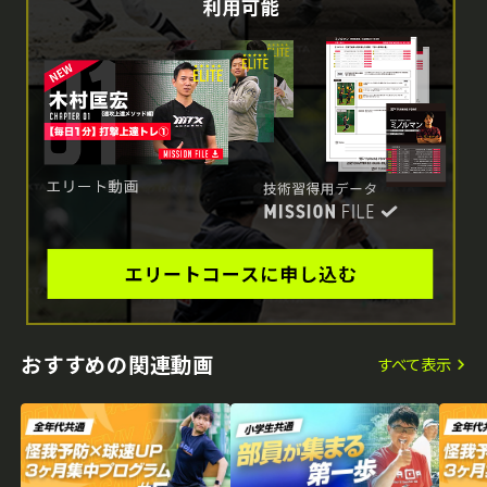
おすすめの関連動画
すべて表示