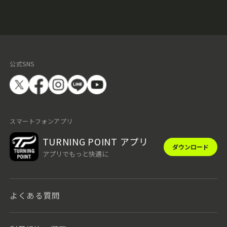
公式SNS
スマートフォンアプリ
TURNING POINT アプリ
ダウンロード
アプリでもっと快適に
よくある質問