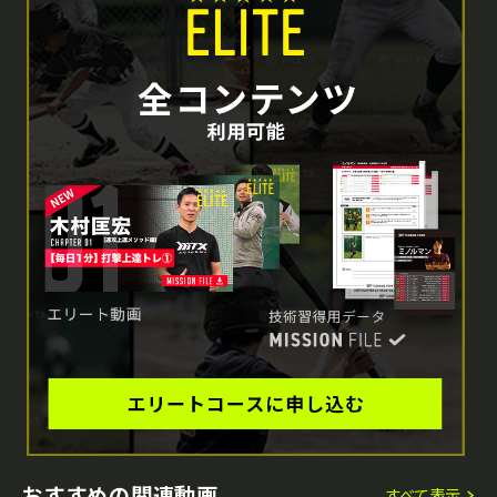
おすすめの関連動画
すべて表示