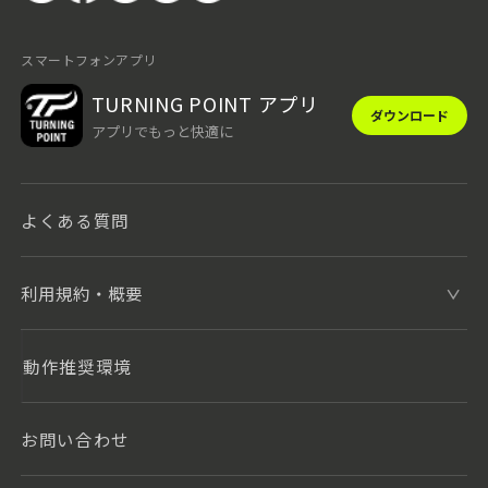
スマートフォンアプリ
TURNING POINT アプリ
ダウンロード
アプリでもっと快適に
よくある質問
利用規約・概要
動作推奨環境
お問い合わせ