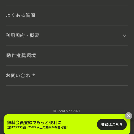
よくある質問
利用規約・概要
動作推奨環境
お問い合わせ
©️Creative2 2021
無料会員登録でもっと便利に
登録はこちら
登録だけで合計250本以上の動画が視聴可能！