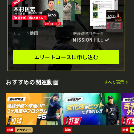
おすすめの関連動画
すべて表示
新着
アカデミー
新着
新着