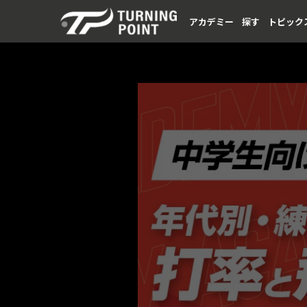
アカデミー
探す
トピック