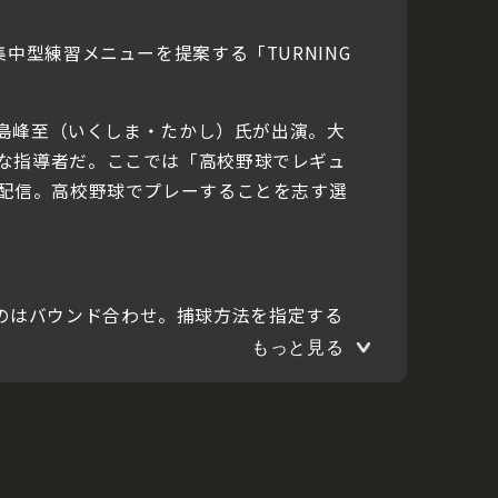
中型練習メニューを提案する「TURNING
生島峰至（いくしま・たかし）氏が出演。大
な指導者だ。ここでは「高校野球でレギュ
を配信。高校野球でプレーすることを志す選
するのはバウンド合わせ。捕球方法を指定する
もっと見る